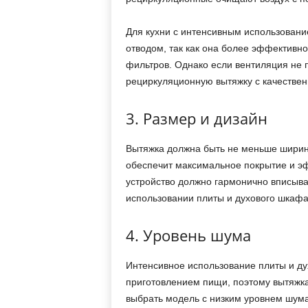
Для кухни с интенсивным использовани
отводом, так как она более эффективно
фильтров. Однако если вентиляция не 
рециркуляционную вытяжку с качестве
3. Размер и дизайн
Вытяжка должна быть не меньше ширины
обеспечит максимальное покрытие и эф
устройство должно гармонично вписыват
использовании плиты и духового шкафа
4. Уровень шума
Интенсивное использование плиты и д
приготовлением пищи, поэтому вытяжка
выбрать модель с низким уровнем шума