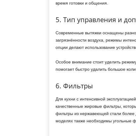
время готовки и общения.
5. Тип управления и д
Современные вытяжки оснащены разно
загрязнённости воздуха, режимы интенс
опции делают использование устройств
Особое внимание стоит уделить режиму
помогает быстро удалить большое колич
6. Фильтры
Для кухни с интенсивной эксплуатацией
качественные жировые фильтры, которы
фильтры из нержавеющей стали более 
моделях также необходимы угольные ф