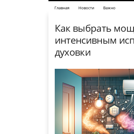
Главная
Новости
Важно
Как выбрать мощ
интенсивным исп
духовки