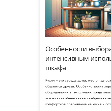
Особенности выбора
интенсивным исполь
шкафа
Кухня – это сердце дома, место, где 
общаются друзья. Особенно важна хор
оборудования в тех случаях, когда пли
условиях особенно важно выбрать каче
комфортное пребывание на кухне и сохр