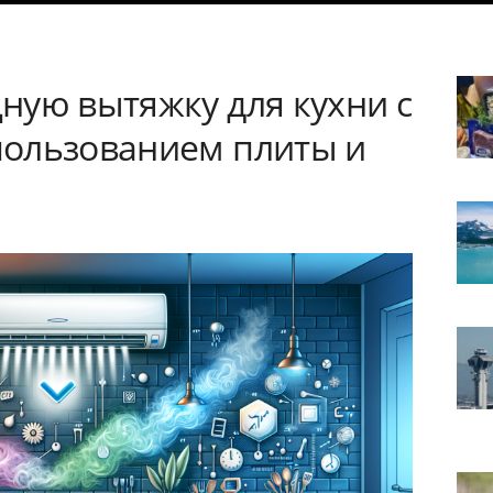
ную вытяжку для кухни с
ользованием плиты и